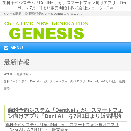
歯科予約システム「DentNet」が、スマートフォン向けアプリ「Dent
AI」を7月1日より販売開始 | 株式会社ジェニシス" />
システム開発、歯科医院予約システムDentNetのジェニシス
MENU
最新情報
HOME
»
最新情報
»
歯科予約システム「DentNet」が、スマートフォン向けアプリ「Dent AI」を7月1日より販売
開始
歯科予約システム「DentNet」が、スマートフォ
ン向けアプリ「Dent AI」を7月1日より販売開始
歯科予約システム「DentNet」が、スマートフォン向けアプリ
「Dent AI」を7月1日より販売開始