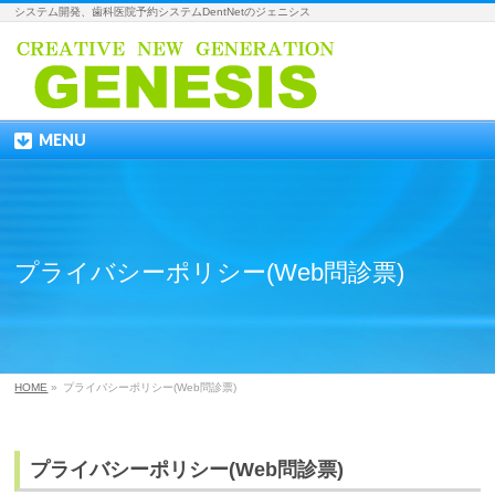
システム開発、歯科医院予約システムDentNetのジェニシス
MENU
プライバシーポリシー(Web問診票)
HOME
»
プライバシーポリシー(Web問診票)
プライバシーポリシー(Web問診票)