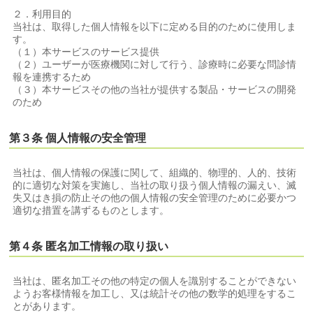
２．利用目的
当社は、取得した個人情報を以下に定める目的のために使用しま
す。
（１）本サービスのサービス提供
（２）ユーザーが医療機関に対して行う、診療時に必要な問診情
報を連携するため
（３）本サービスその他の当社が提供する製品・サービスの開発
のため
第３条 個人情報の安全管理
当社は、個人情報の保護に関して、組織的、物理的、人的、技術
的に適切な対策を実施し、当社の取り扱う個人情報の漏えい、滅
失又はき損の防止その他の個人情報の安全管理のために必要かつ
適切な措置を講ずるものとします。
第４条 匿名加工情報の取り扱い
当社は、匿名加工その他の特定の個人を識別することができない
ようお客様情報を加工し、又は統計その他の数学的処理をするこ
とがあります。