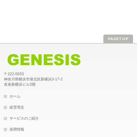
PAGETOP
〒222-0033
神奈川県横浜市港北区新横浜3-17-2
友泉新横浜ビル2階
ホーム
経営理念
サービスのご紹介
採用情報